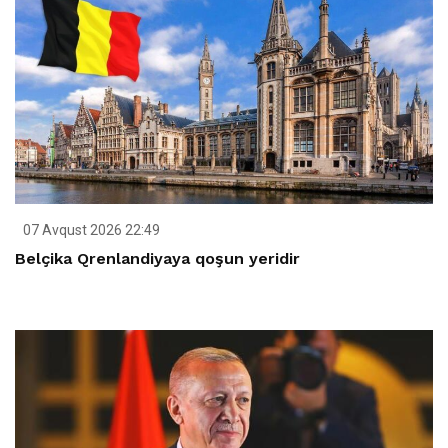
07 Avqust 2026 22:49
Belçika Qrenlandiyaya qoşun yeridir