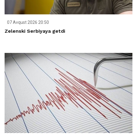
07 Avqust 2026 20:50
Zelenski Serbiyaya getdi