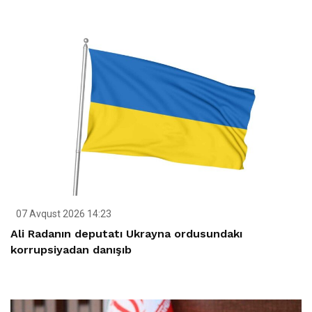
07 Avqust 2026 14:23
Ali Radanın deputatı Ukrayna ordusundakı
korrupsiyadan danışıb