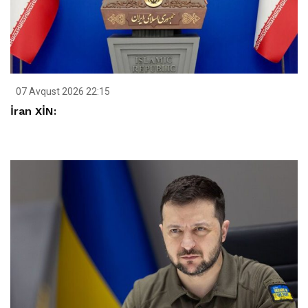
07 Avqust 2026 22:15
İran XİN: