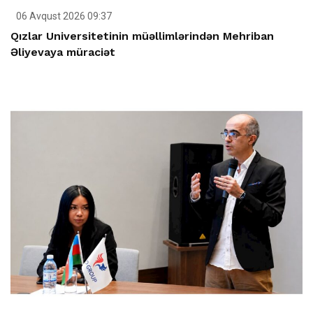
06 Avqust 2026 09:37
Qızlar Universitetinin müəllimlərindən Mehriban
Əliyevaya müraciət