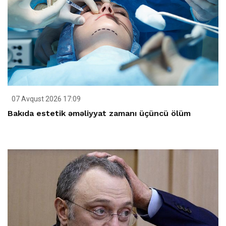
07 Avqust 2026 17:09
Bakıda estetik əməliyyat zamanı üçüncü ölüm