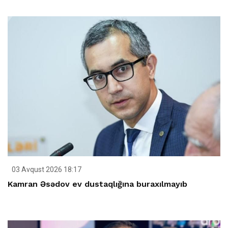
03 Avqust 2026 18:17
Kamran Əsədov ev dustaqlığına buraxılmayıb