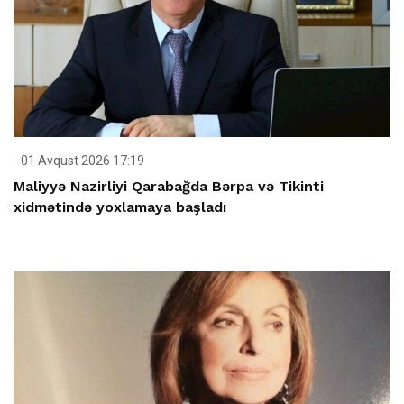
01 Avqust 2026 17:19
Maliyyə Nazirliyi Qarabağda Bərpa və Tikinti
xidmətində yoxlamaya başladı