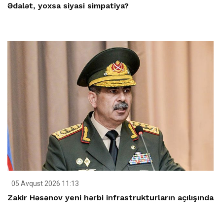
Ədalət, yoxsa siyasi simpatiya?
05 Avqust 2026 11:13
Zakir Həsənov yeni hərbi infrastrukturların açılışında