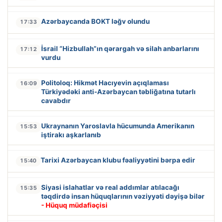
Azərbaycanda BOKT ləğv olundu
17:33
İsrail “Hizbullah”ın qərargah və silah anbarlarını
17:12
vurdu
Politoloq: Hikmət Hacıyevin açıqlaması
16:09
Türkiyədəki anti-Azərbaycan təbliğatına tutarlı
cavabdır
Ukraynanın Yaroslavla hücumunda Amerikanın
15:53
iştirakı aşkarlanıb
Tarixi Azərbaycan klubu fəaliyyətini bərpa edir
15:40
Siyasi islahatlar və real addımlar atılacağı
15:35
təqdirdə insan hüquqlarının vəziyyəti dəyişə bilər
- Hüquq müdafiəçisi