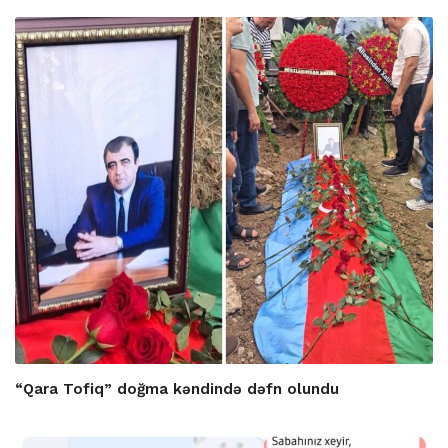
“Qara Tofiq” doğma kəndində dəfn olundu