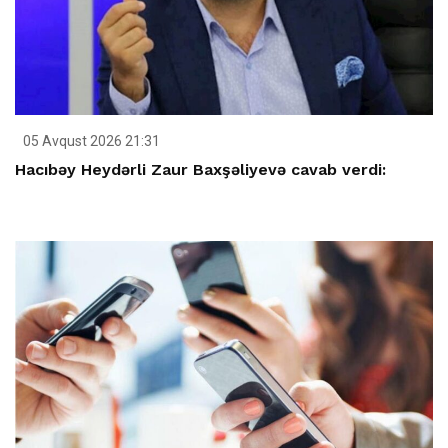
05 Avqust 2026 21:31
Hacıbəy Heydərli Zaur Baxşəliyevə cavab verdi: