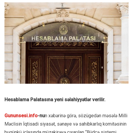
Hesablama Palatasına yeni səlahiyyətlər verilir.
Gununsesi.info
-nu
n xəbərinə görə, sözügedən məsələ Milli
Məclisin İqtisadi siyasət, sənaye və sahibkarlıq komitəsinin
bugünkü iclasında müzakirəyə çıxarılan “Büdcə sistemi