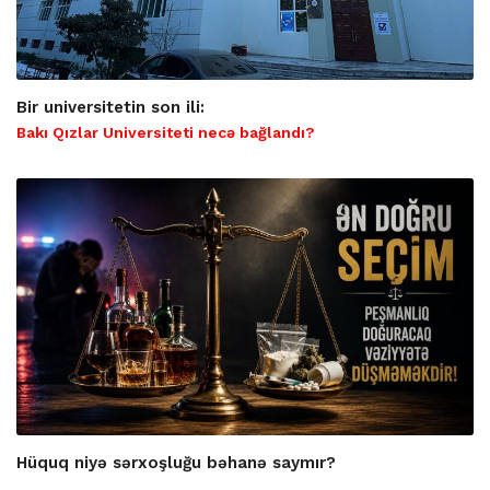
Bir universitetin son ili:
Bakı Qızlar Universiteti necə bağlandı?
Hüquq niyə sərxoşluğu bəhanə saymır?