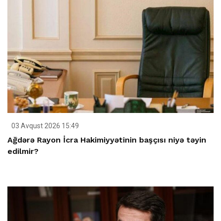
03 Avqust 2026 15:49
Ağdərə Rayon İcra Hakimiyyətinin başçısı niyə təyin
edilmir?