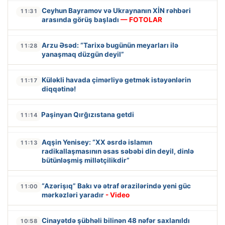
Ceyhun Bayramov və Ukraynanın XİN rəhbəri
11:31
arasında görüş başladı
— FOTOLAR
Arzu Əsəd: “Tarixə bugünün meyarları ilə
11:28
yanaşmaq düzgün deyil”
Küləkli havada çimərliyə getmək istəyənlərin
11:17
diqqətinə!
Paşinyan Qırğızıstana getdi
11:14
Aqşin Yenisey: “XX əsrdə islamın
11:13
radikallaşmasının əsas səbəbi din deyil, dinlə
bütünləşmiş millətçilikdir”
“Azərişıq” Bakı və ətraf ərazilərində yeni güc
11:00
mərkəzləri yaradır
- Video
Cinayətdə şübhəli bilinən 48 nəfər saxlanıldı
10:58