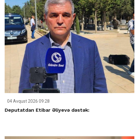
04 Avqust 2026 09:28
Deputatdan Etibar Əliyevə dəstək: