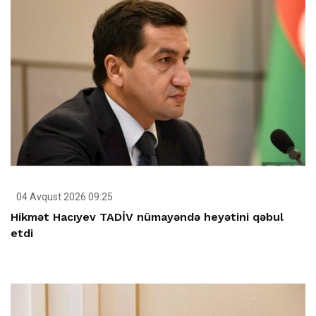
04 Avqust 2026 09:25
Hikmət Hacıyev TADİV nümayəndə heyətini qəbul
etdi