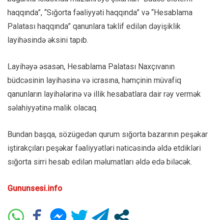
haqqında”, “Sığorta fəaliyyəti haqqında” və “Hesablama
Palatası haqqında” qanunlara təklif edilən dəyişiklik
layihəsində əksini tapıb.
Layihəyə əsasən, Hesablama Palatası Naxçıvanın
büdcəsinin layihəsinə və icrasına, həmçinin müvafiq
qanunların layihələrinə və illik hesabatlara dair rəy vermək
səlahiyyətinə malik olacaq.
Bundan başqa, sözügedən qurum sığorta bazarının peşəkar
iştirakçıları peşəkar fəaliyyətləri nəticəsində əldə etdikləri
sığorta sirri hesab edilən məlumatları əldə edə biləcək.
Gununsesi.info