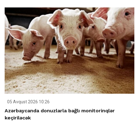
05 Avqust 2026 10:26
Azərbaycanda donuzlarla bağlı monitorinqlər
keçiriləcək