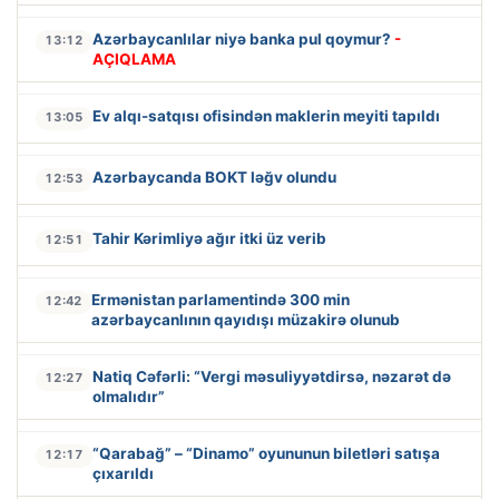
Azərbaycanlılar niyə banka pul qoymur?
-
13:12
AÇIQLAMA
Ev alqı-satqısı ofisindən maklerin meyiti tapıldı
13:05
Azərbaycanda BOKT ləğv olundu
12:53
Tahir Kərimliyə ağır itki üz verib
12:51
Ermənistan parlamentində 300 min
12:42
azərbaycanlının qayıdışı müzakirə olunub
Natiq Cəfərli: “Vergi məsuliyyətdirsə, nəzarət də
12:27
olmalıdır”
“Qarabağ” – “Dinamo” oyununun biletləri satışa
12:17
çıxarıldı