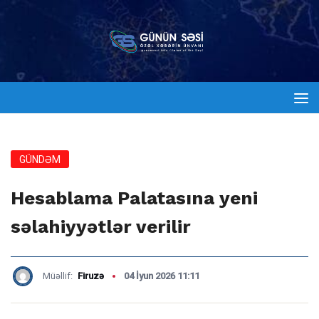
GÜNDƏM
Hesablama Palatasına yeni
səlahiyyətlər verilir
Müəllif:
Firuzə
04 İyun 2026 11:11