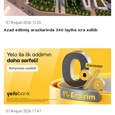
07 Avqust 2026 15:25
Azad edilmiş ərazilərində 340 layihə icra edilib
07 Avqust 2026 11:47