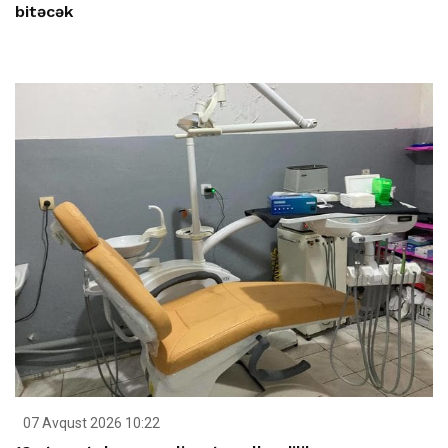
bitəcək
07 Avqust 2026 10:22