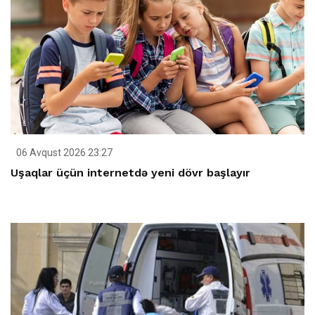
06 Avqust 2026 23:27
Uşaqlar üçün internetdə yeni dövr başlayır