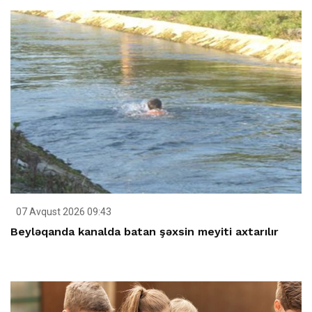
07 Avqust 2026 09:43
Beyləqanda kanalda batan şəxsin meyiti axtarılır