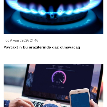
06 Avqust 2026 21:46
Paytaxtın bu ərazilərində qaz olmayacaq