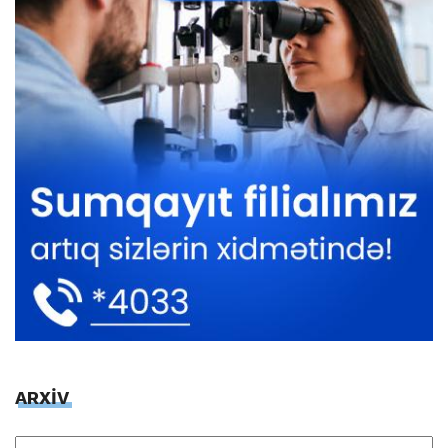
ARXİV