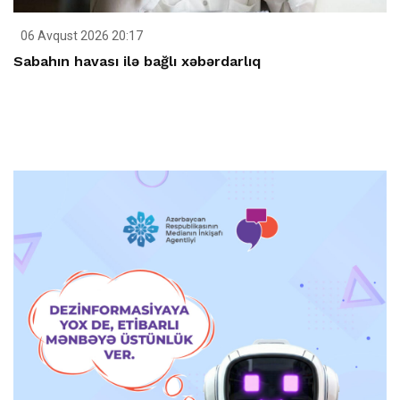
06 Avqust 2026 20:17
Sabahın havası ilə bağlı xəbərdarlıq