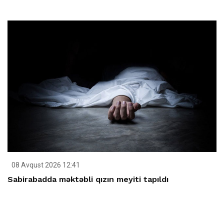
08 Avqust 2026 12:41
Sabirabadda məktəbli qızın meyiti tapıldı