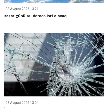
08 Avqust 2026 13:21
Bazar günü 40 dərəcə isti olacaq
08 Avqust 2026 13:04