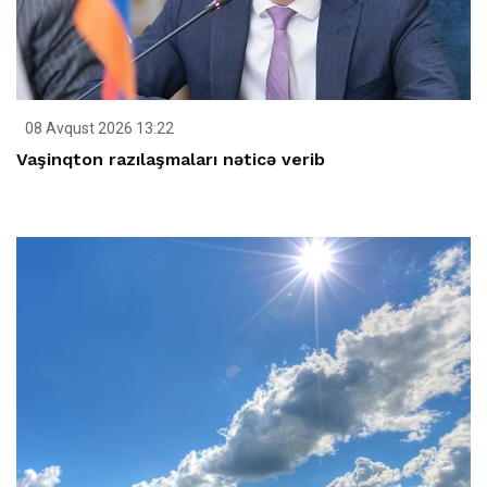
08 Avqust 2026 13:22
Vaşinqton razılaşmaları nəticə verib