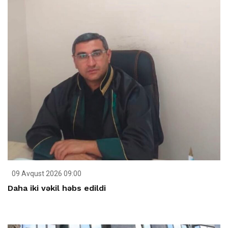
09 Avqust 2026 09:00
Daha iki vəkil həbs edildi