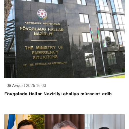
08 Avqust 2026 16:00
Fövqəladə Hallar Nazirliyi əhaliyə müraciət edib