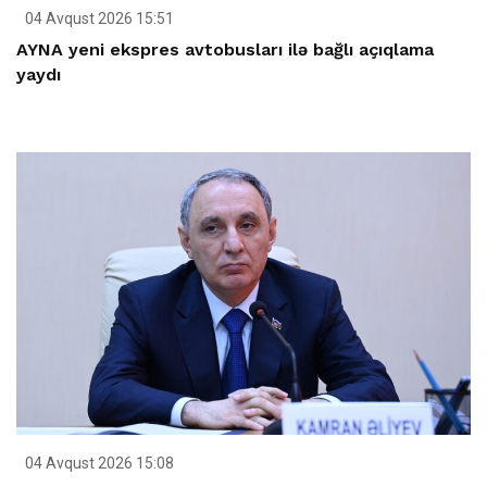
04 Avqust 2026 15:51
AYNA yeni ekspres avtobusları ilə bağlı açıqlama
yaydı
04 Avqust 2026 15:08