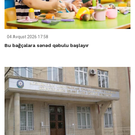
04 Avqust 2026 17:58
Bu bağçalara sənəd qəbulu başlayır