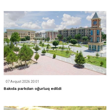
07 Avqust 2026 20:01
Bakıda parkdan oğurluq edildi