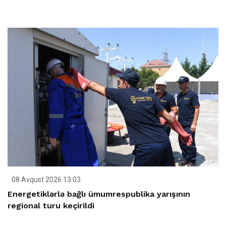
08 Avqust 2026 13:03
Energetiklərlə bağlı ümumrespublika yarışının
regional turu keçirildi