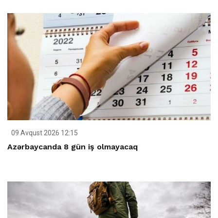
09 Avqust 2026 12:15
Azərbaycanda 8 gün iş olmayacaq