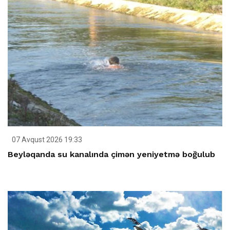
07 Avqust 2026 19:33
Beyləqanda su kanalında çimən yeniyetmə boğulub