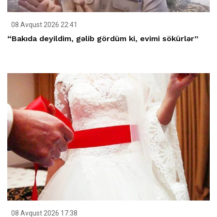
08 Avqust 2026 22:41
“Bakıda deyildim, gəlib gördüm ki, evimi sökürlər”
08 Avqust 2026 17:38