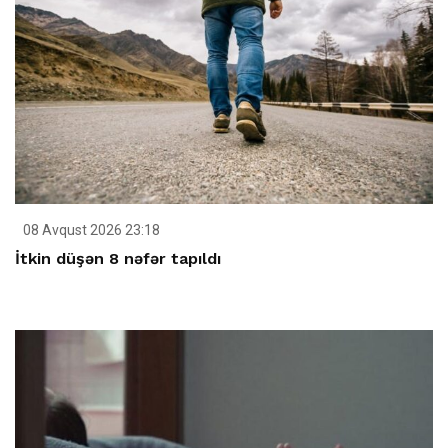
08 Avqust 2026 23:18
İtkin düşən 8 nəfər tapıldı