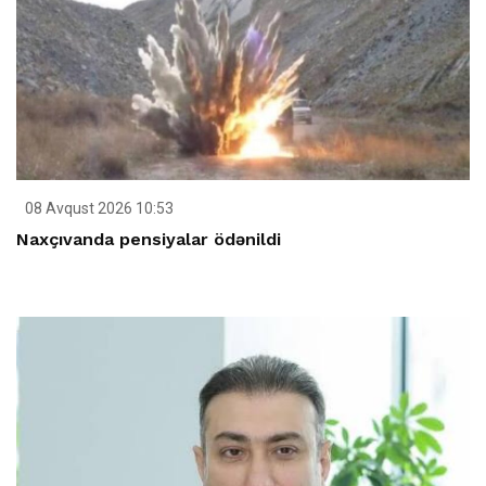
08 Avqust 2026 10:53
Naxçıvanda pensiyalar ödənildi