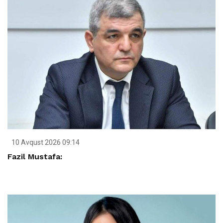
10 Avqust 2026 09:14
Fazil Mustafa: