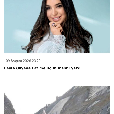
09 Avqust 2026 23:20
Leyla Əliyeva Fatimə üçün mahnı yazdı