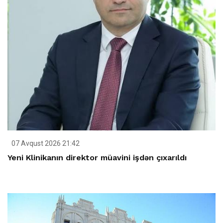
07 Avqust 2026 21:42
Yeni Klinikanın direktor müavini işdən çıxarıldı