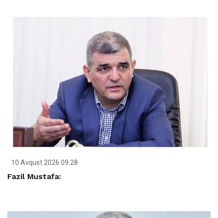
10 Avqust 2026 09:28
Fazil Mustafa: