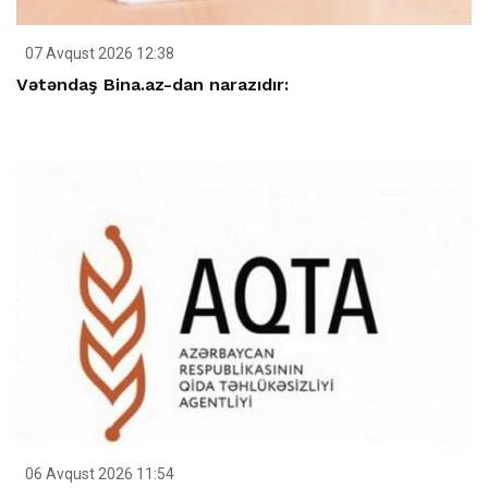
07 Avqust 2026 12:38
Vətəndaş Bina.az-dan narazıdır:
06 Avqust 2026 11:54