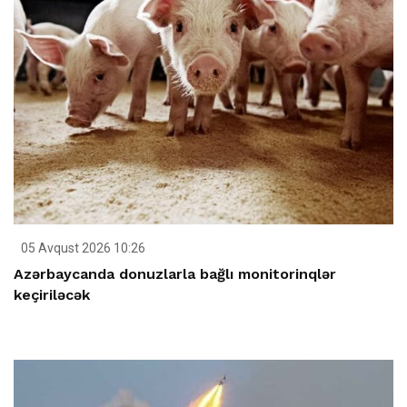
05 Avqust 2026 10:26
Azərbaycanda donuzlarla bağlı monitorinqlər
keçiriləcək