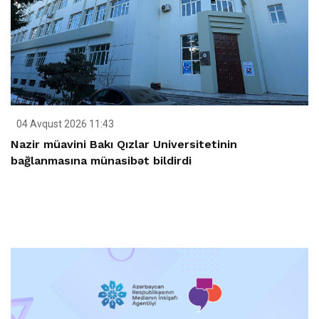
04 Avqust 2026 11:43
Nazir müavini Bakı Qızlar Universitetinin
bağlanmasına münasibət bildirdi