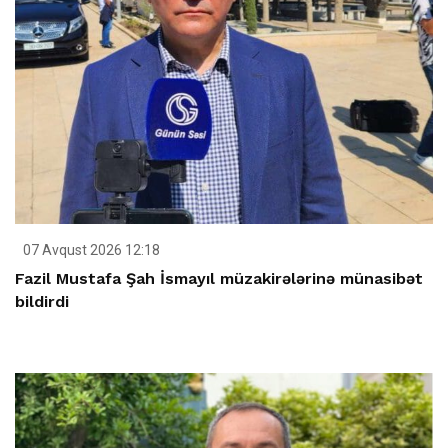
07 Avqust 2026 12:18
Fazil Mustafa Şah İsmayıl müzakirələrinə münasibət
bildirdi