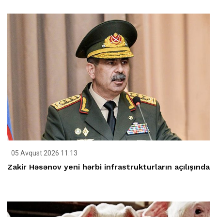
05 Avqust 2026 11:13
Zakir Həsənov yeni hərbi infrastrukturların açılışında