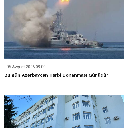
05 Avqust 2026 09:00
Bu gün Azərbaycan Hərbi Donanması Günüdür