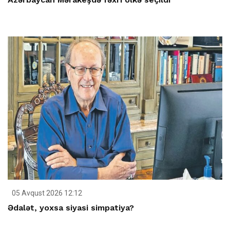
05 Avqust 2026 12:12
Ədalət, yoxsa siyasi simpatiya?