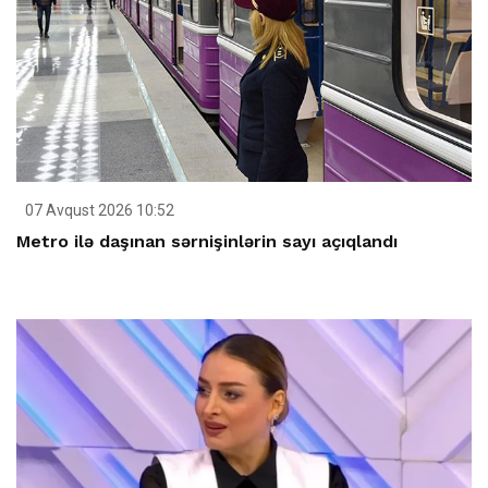
07 Avqust 2026 10:52
Metro ilə daşınan sərnişinlərin sayı açıqlandı