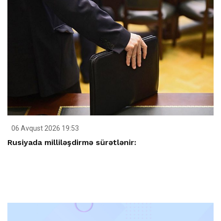
06 Avqust 2026 19:53
Rusiyada milliləşdirmə sürətlənir: