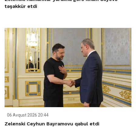
təşəkkür etdi
06 Avqust 2026 20:44
Zelenski Ceyhun Bayramovu qəbul etdi