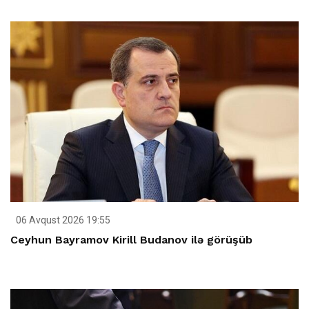
06 Avqust 2026 19:55
Ceyhun Bayramov Kirill Budanov ilə görüşüb