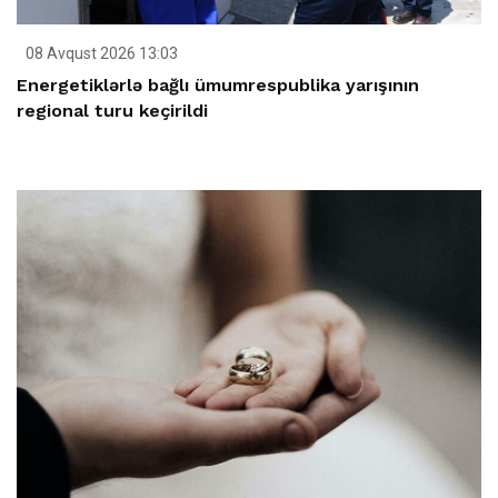
08 Avqust 2026 13:03
Energetiklərlə bağlı ümumrespublika yarışının
regional turu keçirildi