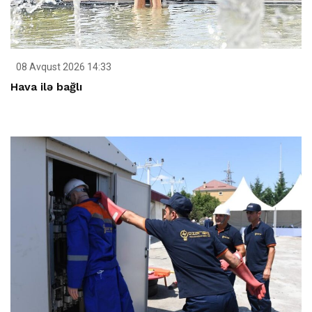
08 Avqust 2026 14:33
Hava ilə bağlı