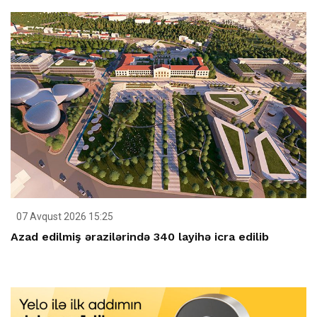
07 Avqust 2026 15:25
Azad edilmiş ərazilərində 340 layihə icra edilib