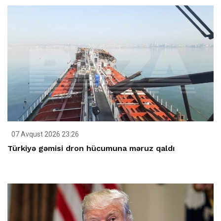
07 Avqust 2026 23:26
Türkiyə gəmisi dron hücumuna məruz qaldı