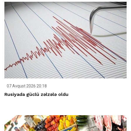
07 Avqust 2026 20:18
Rusiyada güclü zəlzələ oldu