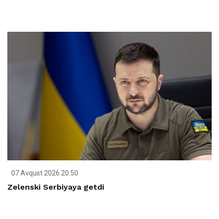
07 Avqust 2026 20:50
Zelenski Serbiyaya getdi