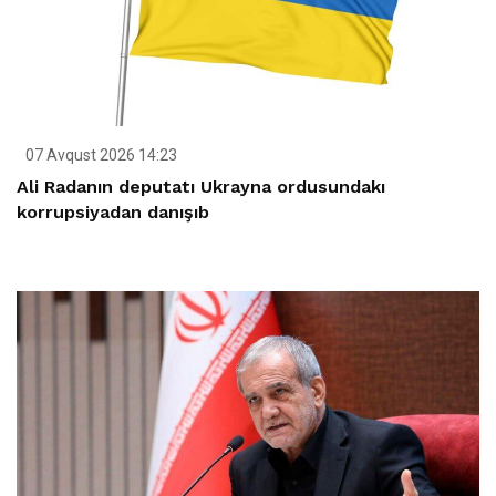
07 Avqust 2026 14:23
Ali Radanın deputatı Ukrayna ordusundakı
korrupsiyadan danışıb