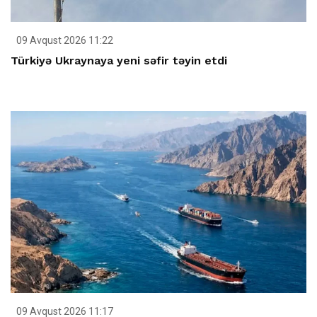
09 Avqust 2026 11:22
Türkiyə Ukraynaya yeni səfir təyin etdi
09 Avqust 2026 11:17