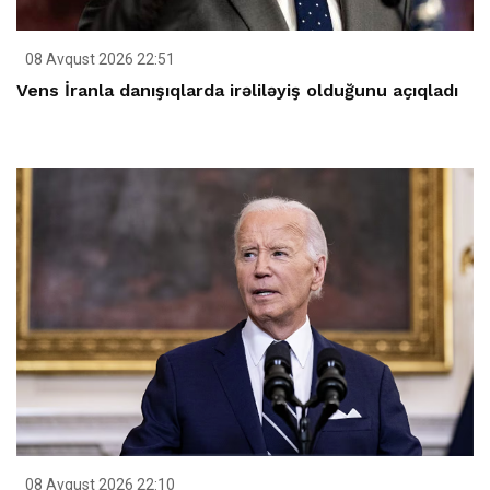
08 Avqust 2026 22:51
Vens İranla danışıqlarda irəliləyiş olduğunu açıqladı
08 Avqust 2026 22:10