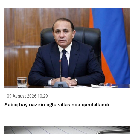
09 Avqust 2026 10:29
Sabiq baş nazirin oğlu villasında qandallandı