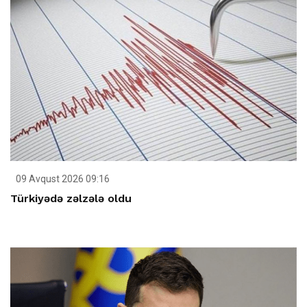
09 Avqust 2026 09:16
Türkiyədə zəlzələ oldu