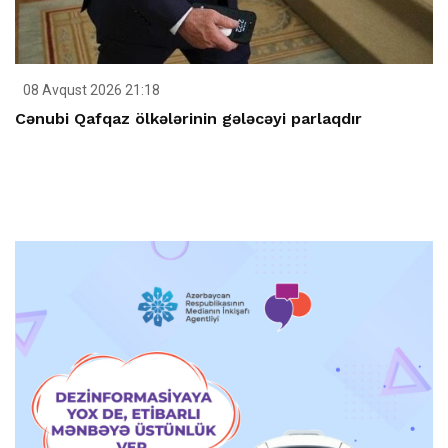
08 Avqust 2026 21:18
Cənubi Qafqaz ölkələrinin gələcəyi parlaqdır