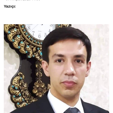
Yazıçı: