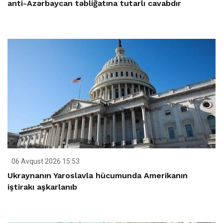
anti-Azərbaycan təbliğatına tutarlı cavabdır
06 Avqust 2026 15:53
Ukraynanın Yaroslavla hücumunda Amerikanın
iştirakı aşkarlanıb