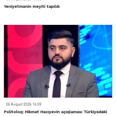
Yeniyetmənin meyiti tapıldı
06 Avqust 2026 16:09
Politoloq: Hikmət Hacıyevin açıqlaması Türkiyədəki