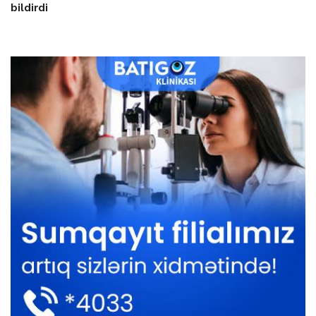
bildirdi