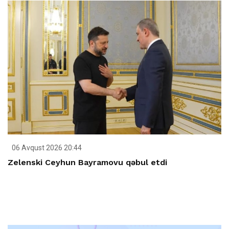
06 Avqust 2026 20:44
Zelenski Ceyhun Bayramovu qəbul etdi