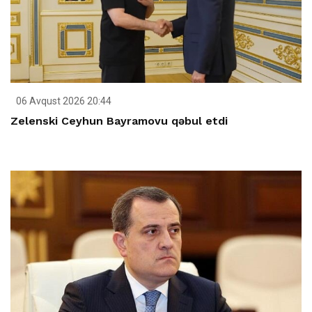
06 Avqust 2026 20:44
Zelenski Ceyhun Bayramovu qəbul etdi