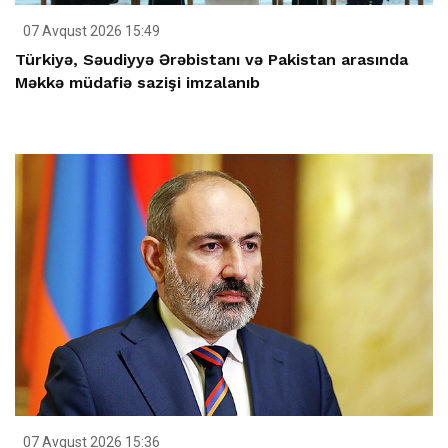
07 Avqust 2026 15:49
Türkiyə, Səudiyyə Ərəbistanı və Pakistan arasında
Məkkə müdafiə sazişi imzalanıb
07 Avqust 2026 15:36