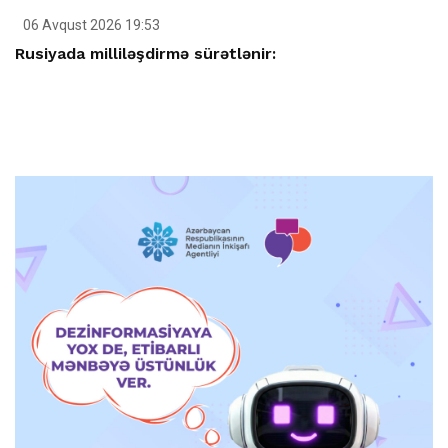
06 Avqust 2026 19:53
Rusiyada milliləşdirmə sürətlənir: