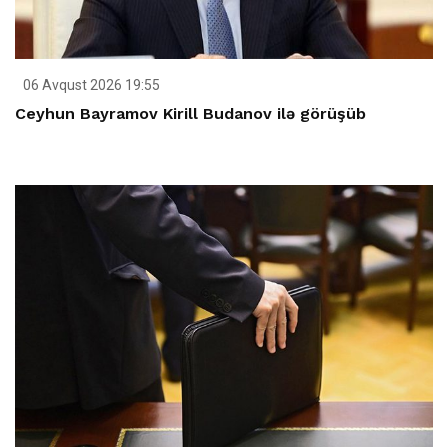
06 Avqust 2026 19:55
Ceyhun Bayramov Kirill Budanov ilə görüşüb