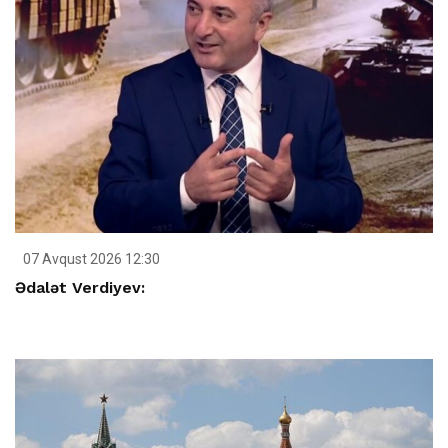
07 Avqust 2026 12:30
Ədalət Verdiyev: