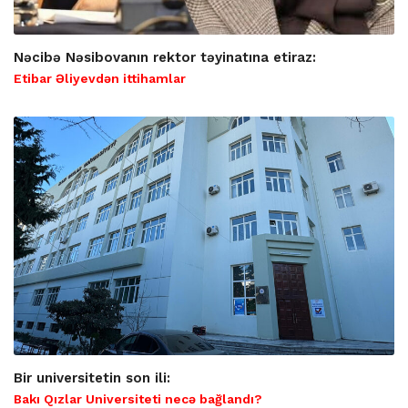
Nəcibə Nəsibovanın rektor təyinatına etiraz:
Etibar Əliyevdən ittihamlar
Bir universitetin son ili:
Bakı Qızlar Universiteti necə bağlandı?