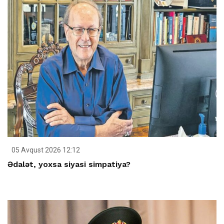
05 Avqust 2026 12:12
Ədalət, yoxsa siyasi simpatiya?