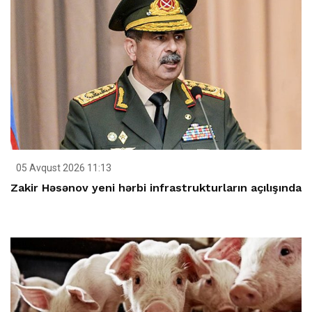
05 Avqust 2026 11:13
Zakir Həsənov yeni hərbi infrastrukturların açılışında