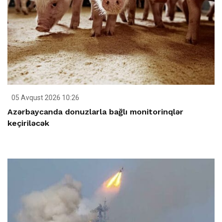
05 Avqust 2026 10:26
Azərbaycanda donuzlarla bağlı monitorinqlər
keçiriləcək