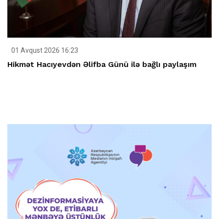
01 Avqust 2026 16:23
Hikmət Hacıyevdən Əlifba Günü ilə bağlı paylaşım