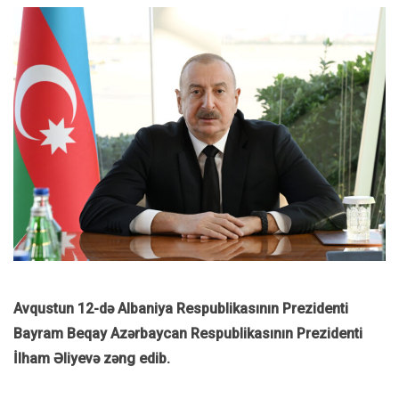
Avqustun 12-də Albaniya Respublikasının Prezidenti
Bayram Beqay Azərbaycan Respublikasının Prezidenti
İlham Əliyevə zəng edib.