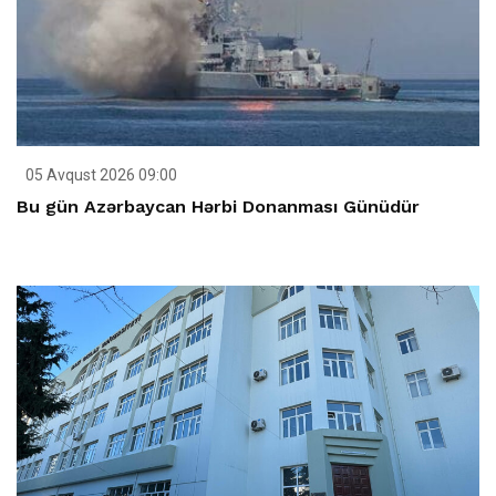
05 Avqust 2026 09:00
Bu gün Azərbaycan Hərbi Donanması Günüdür