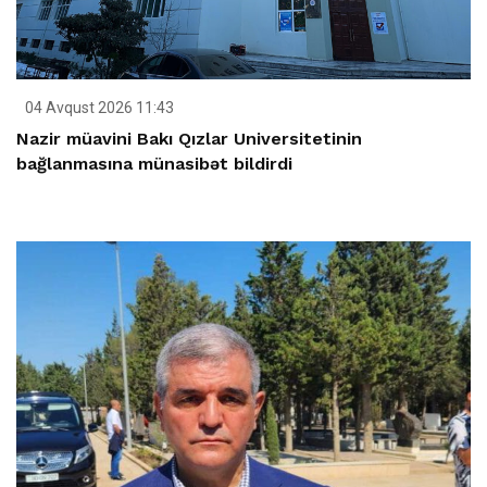
04 Avqust 2026 11:43
Nazir müavini Bakı Qızlar Universitetinin
bağlanmasına münasibət bildirdi