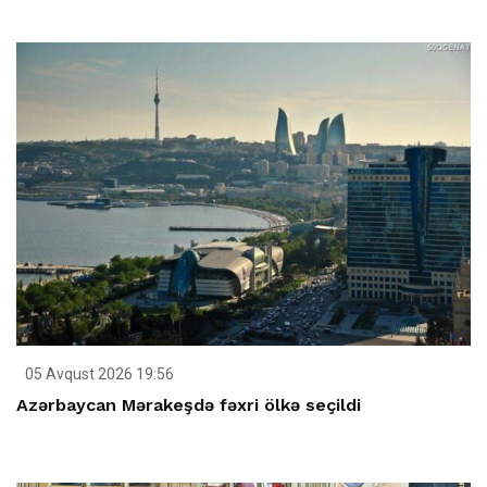
05 Avqust 2026 19:56
Azərbaycan Mərakeşdə fəxri ölkə seçildi