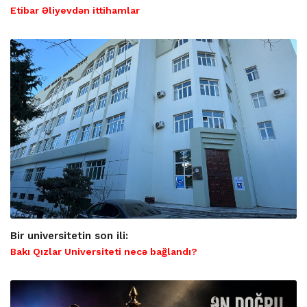
Etibar Əliyevdən ittihamlar
Bir universitetin son ili:
Bakı Qızlar Universiteti necə bağlandı?