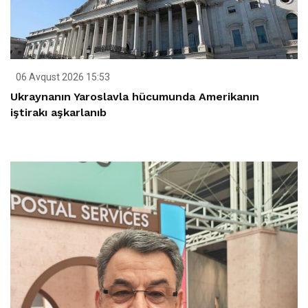
06 Avqust 2026 15:53
Ukraynanın Yaroslavla hücumunda Amerikanın
iştirakı aşkarlanıb