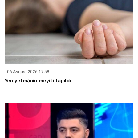
06 Avqust 2026 17:58
Yeniyetmənin meyiti tapıldı