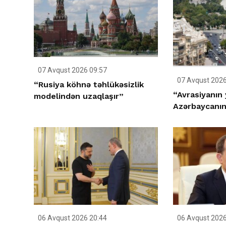
07 Avqust 2026 09:57
07 Avqust 2026
“Rusiya köhnə təhlükəsizlik
“Avrasiyanın 
modelindən uzaqlaşır”
Azərbaycanın 
06 Avqust 2026 20:44
06 Avqust 2026