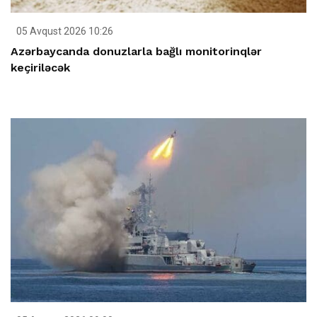
05 Avqust 2026 10:26
Azərbaycanda donuzlarla bağlı monitorinqlər
keçiriləcək