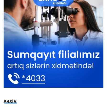
ARXİV