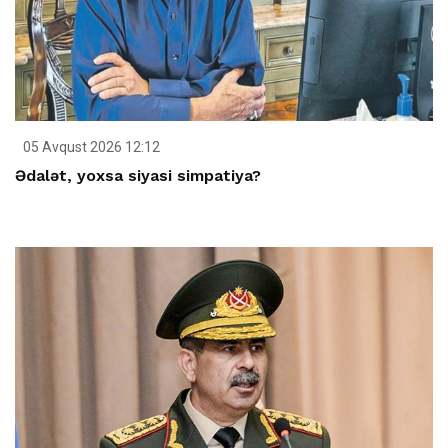
05 Avqust 2026 12:12
Ədalət, yoxsa siyasi simpatiya?