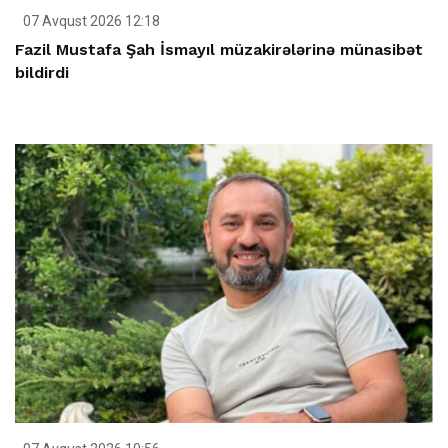
07 Avqust 2026 12:18
Fazil Mustafa Şah İsmayıl müzakirələrinə münasibət
bildirdi