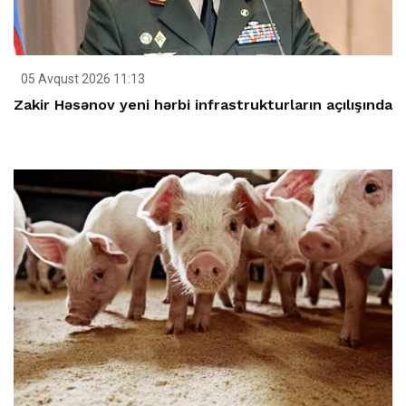
05 Avqust 2026 11:13
Zakir Həsənov yeni hərbi infrastrukturların açılışında