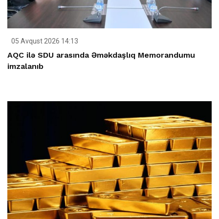
05 Avqust 2026 14:13
AQC ilə SDU arasında Əməkdaşlıq Memorandumu
imzalanıb