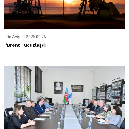
06 Avqust 2026 09:26
“Brent” ucuzlaşdı