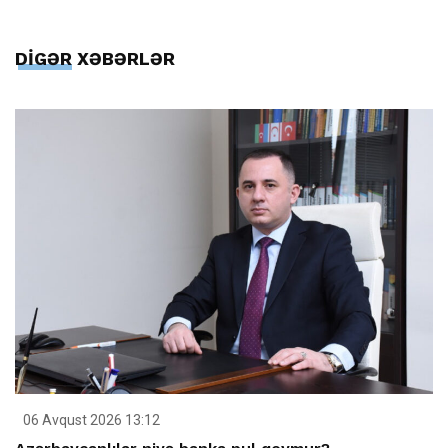
DİGƏR XƏBƏRLƏR
06 Avqust 2026 13:12