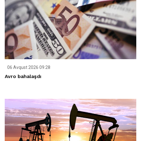
06 Avqust 2026 09:28
Avro bahalaşdı