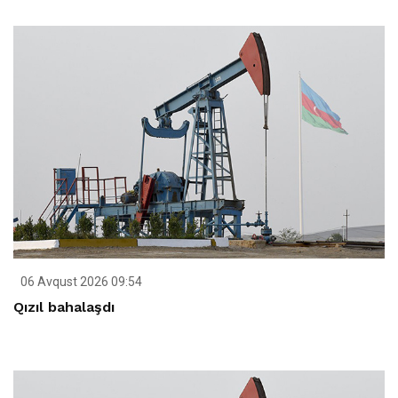
06 Avqust 2026 09:54
Qızıl bahalaşdı