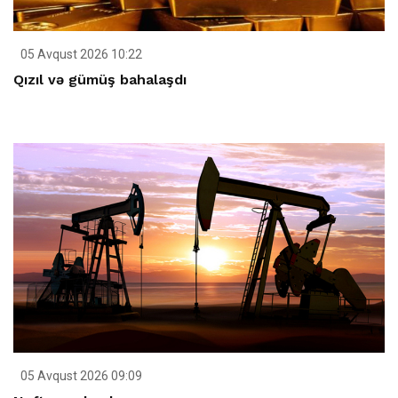
05 Avqust 2026 10:22
Qızıl və gümüş bahalaşdı
05 Avqust 2026 09:09