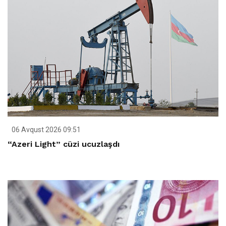
06 Avqust 2026 09:51
“Azeri Light” cüzi ucuzlaşdı