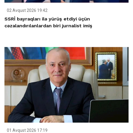
02 Avqust 2026 19:42
SSRİ bayraqları ilə yürüş etdiyi üçün
cəzalandırılanlardan biri jurnalist imiş
01 Avqust 2026 17:19