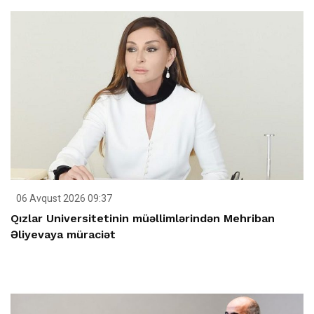
06 Avqust 2026 09:37
Qızlar Universitetinin müəllimlərindən Mehriban
Əliyevaya müraciət