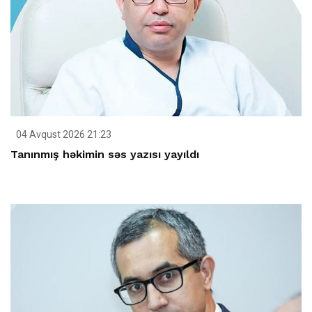
04 Avqust 2026 21:23
Tanınmış həkimin səs yazısı yayıldı