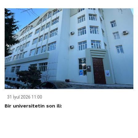
31 İyul 2026 11:00
Bir universitetin son ili: