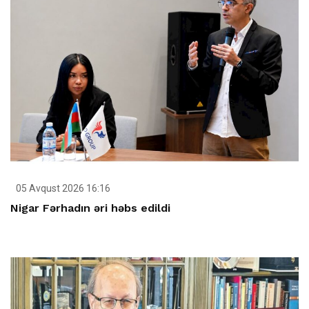
05 Avqust 2026 16:16
Nigar Fərhadın əri həbs edildi