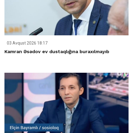
03 Avqust 2026 18:17
Kamran Əsədov ev dustaqlığına buraxılmayıb