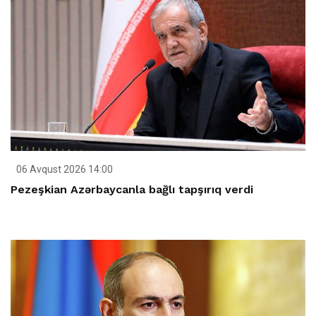
06 Avqust 2026 14:00
Pezeşkian Azərbaycanla bağlı tapşırıq verdi