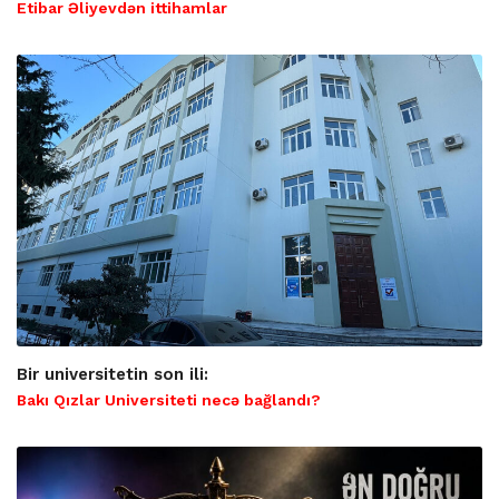
Etibar Əliyevdən ittihamlar
Bir universitetin son ili:
Bakı Qızlar Universiteti necə bağlandı?