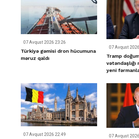
07 Avqust 2026 23:26
07 Avqust 2026
Türkiyə gəmisi dron hücumuna
Tramp doğum 
məruz qaldı
vətəndaşlığı
yeni fərmanla
07 Avqust 2026 22:49
07 Avqust 2026