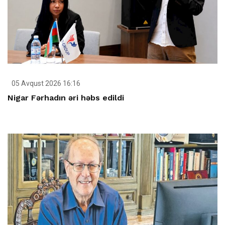
05 Avqust 2026 16:16
Nigar Fərhadın əri həbs edildi