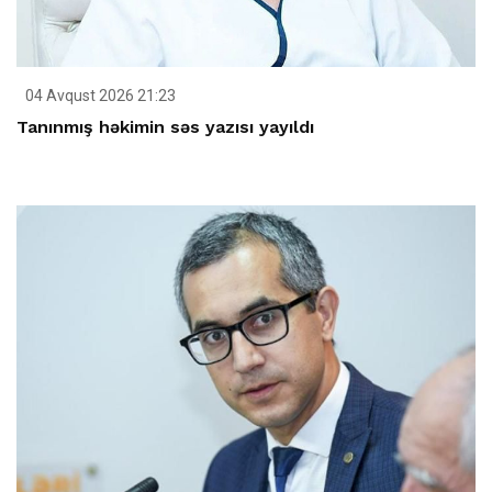
04 Avqust 2026 21:23
Tanınmış həkimin səs yazısı yayıldı