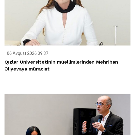
06 Avqust 2026 09:37
Qızlar Universitetinin müəllimlərindən Mehriban
Əliyevaya müraciət