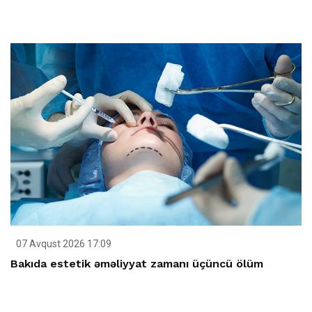
07 Avqust 2026 17:09
Bakıda estetik əməliyyat zamanı üçüncü ölüm