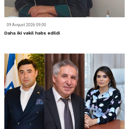
09 Avqust 2026 09:00
Daha iki vəkil həbs edildi