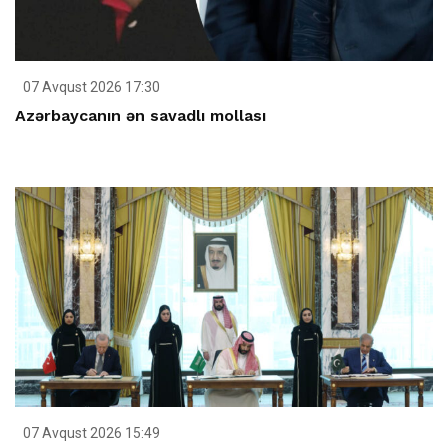
07 Avqust 2026 17:30
Azərbaycanın ən savadlı mollası
07 Avqust 2026 15:49