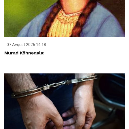
07 Avqust 2026 14:18
Murad Köhnəqala: