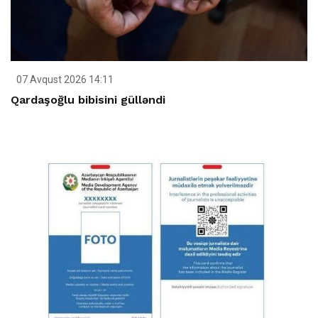
07 Avqust 2026 14:11
Qardaşoğlu bibisini gülləndi