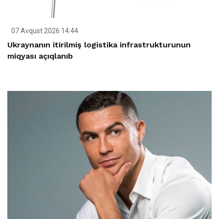
07 Avqust 2026 14:44
Ukraynanın itirilmiş logistika infrastrukturunun
miqyası açıqlanıb