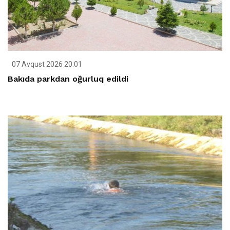
07 Avqust 2026 20:01
Bakıda parkdan oğurluq edildi