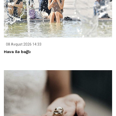
08 Avqust 2026 14:33
Hava ilə bağlı