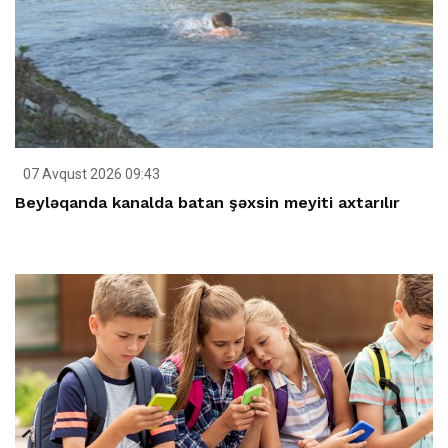
07 Avqust 2026 09:43
Beyləqanda kanalda batan şəxsin meyiti axtarılır