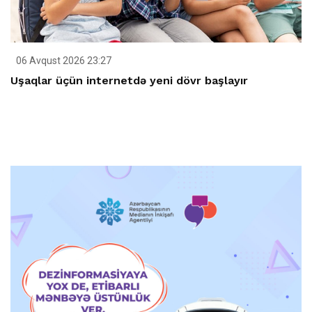
06 Avqust 2026 23:27
Uşaqlar üçün internetdə yeni dövr başlayır