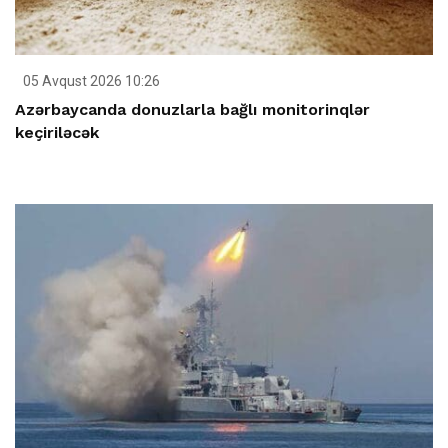
05 Avqust 2026 10:26
Azərbaycanda donuzlarla bağlı monitorinqlər
keçiriləcək