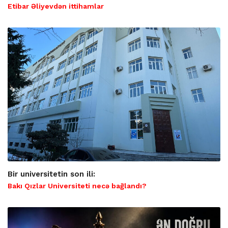
Etibar Əliyevdən ittihamlar
Bir universitetin son ili:
Bakı Qızlar Universiteti necə bağlandı?