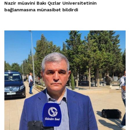
Nazir müavini Bakı Qızlar Universitetinin
bağlanmasına münasibət bildirdi