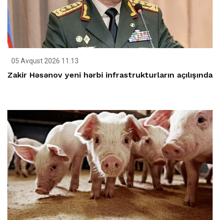
05 Avqust 2026 11:13
Zakir Həsənov yeni hərbi infrastrukturların açılışında