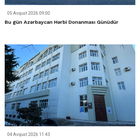
05 Avqust 2026 09:00
Bu gün Azərbaycan Hərbi Donanması Günüdür
04 Avqust 2026 11:43