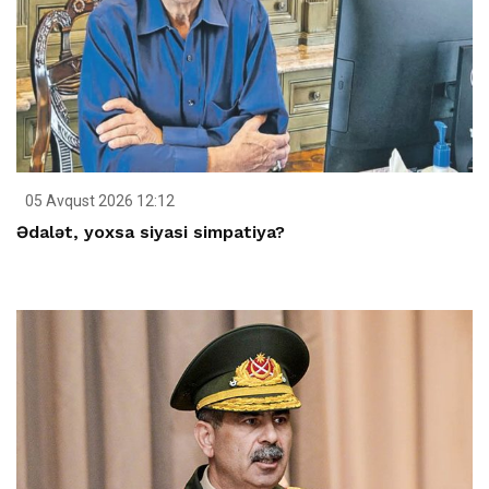
05 Avqust 2026 12:12
Ədalət, yoxsa siyasi simpatiya?