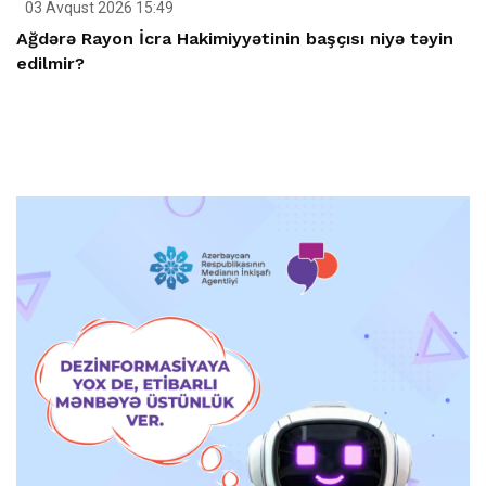
03 Avqust 2026 15:49
Ağdərə Rayon İcra Hakimiyyətinin başçısı niyə təyin
edilmir?