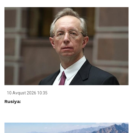
10 Avqust 2026 10:35
Rusiya: