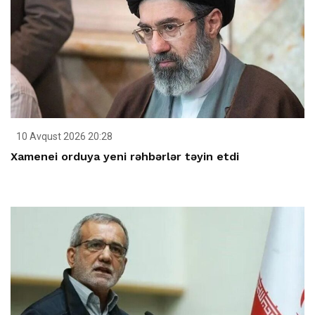
10 Avqust 2026 20:28
Xamenei orduya yeni rəhbərlər təyin etdi