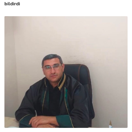
bildirdi