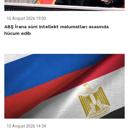
10 Avqust 2026 19:00
ABŞ İrana süni intellekt məlumatları əsasında
hücum edib
10 Avqust 2026 14:34