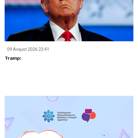
09 Avqust 2026 23:41
Tramp: