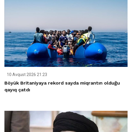
10 Avqust 2026 21:23
Böyük Britaniyaya rekord sayda miqrantın olduğu
qayıq çatdı