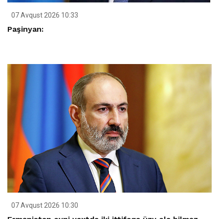
07 Avqust 2026 10:33
Paşinyan:
07 Avqust 2026 10:30