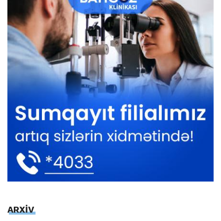
ARXİV