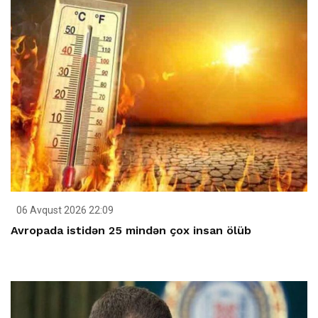
06 Avqust 2026 22:09
Avropada istidən 25 mindən çox insan ölüb