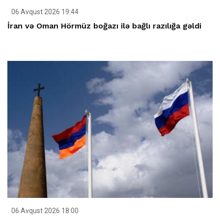
06 Avqust 2026 19:44
İran və Oman Hörmüz boğazı ilə bağlı razılığa gəldi
06 Avqust 2026 18:00