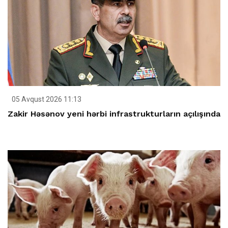
05 Avqust 2026 11:13
Zakir Həsənov yeni hərbi infrastrukturların açılışında