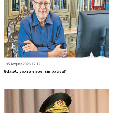
05 Avqust 2026 12:12
Ədalət, yoxsa siyasi simpatiya?