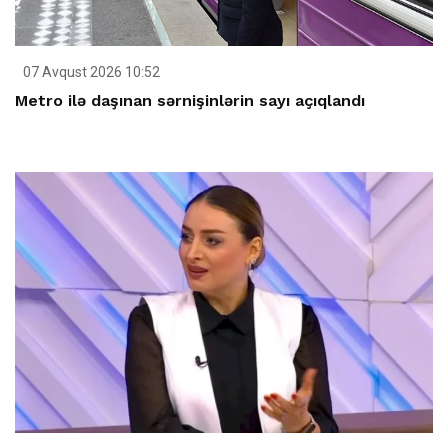
07 Avqust 2026 10:52
Metro ilə daşınan sərnişinlərin sayı açıqlandı