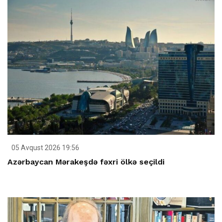
05 Avqust 2026 19:56
Azərbaycan Mərakeşdə fəxri ölkə seçildi