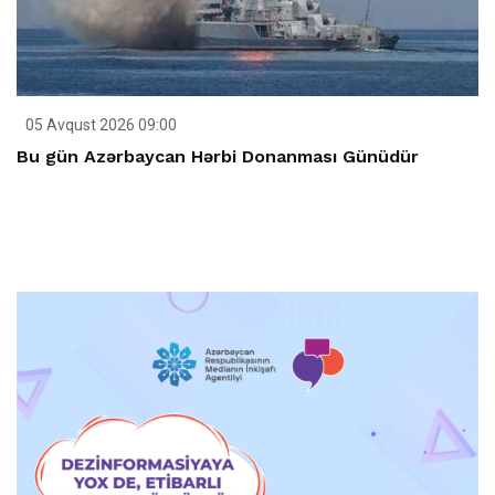
05 Avqust 2026 09:00
Bu gün Azərbaycan Hərbi Donanması Günüdür