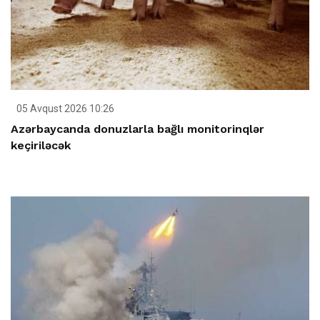
05 Avqust 2026 10:26
Azərbaycanda donuzlarla bağlı monitorinqlər
keçiriləcək