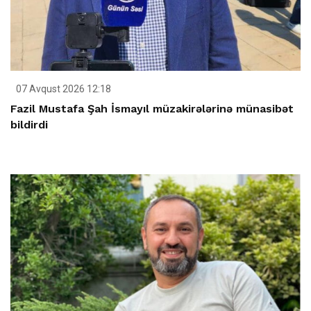
07 Avqust 2026 12:18
Fazil Mustafa Şah İsmayıl müzakirələrinə münasibət
bildirdi