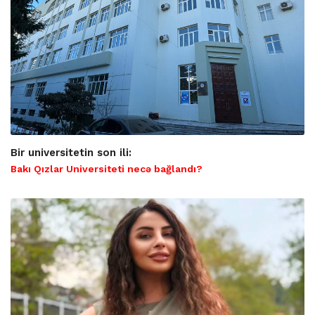
Bir universitetin son ili:
Bakı Qızlar Universiteti necə bağlandı?