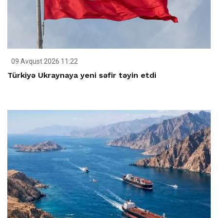
09 Avqust 2026 11:22
Türkiyə Ukraynaya yeni səfir təyin etdi