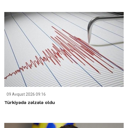
09 Avqust 2026 09:16
Türkiyədə zəlzələ oldu