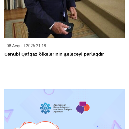
08 Avqust 2026 21:18
Cənubi Qafqaz ölkələrinin gələcəyi parlaqdır