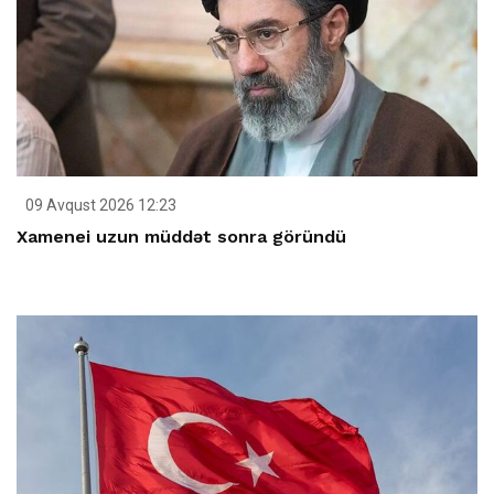
09 Avqust 2026 12:23
Xamenei uzun müddət sonra göründü