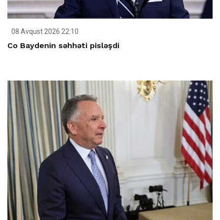
08 Avqust 2026 22:10
Co Baydenin səhhəti pisləşdi