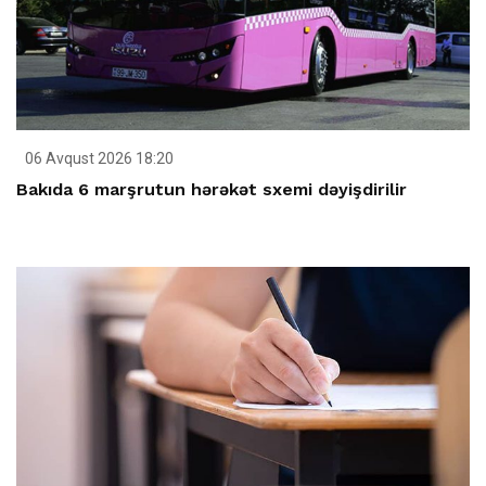
06 Avqust 2026 18:20
Bakıda 6 marşrutun hərəkət sxemi dəyişdirilir