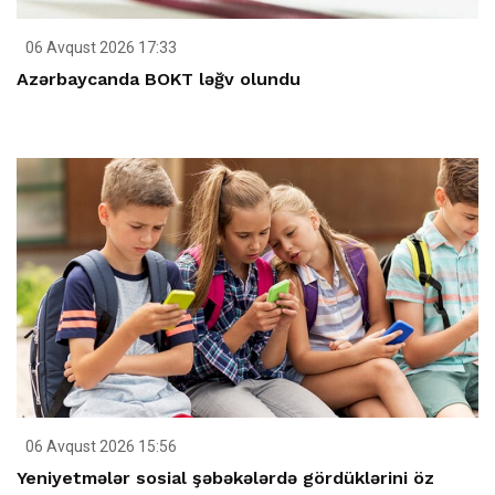
06 Avqust 2026 17:33
Azərbaycanda BOKT ləğv olundu
06 Avqust 2026 15:56
Yeniyetmələr sosial şəbəkələrdə gördüklərini öz