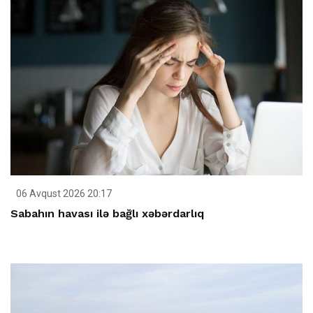
06 Avqust 2026 20:17
Sabahın havası ilə bağlı xəbərdarlıq