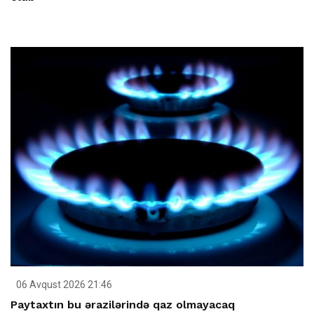
06 Avqust 2026 21:46
Paytaxtın bu ərazilərində qaz olmayacaq