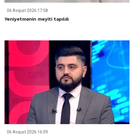
06 Avqust 2026 17:58
Yeniyetmənin meyiti tapıldı
06 Avqust 2026 16:09