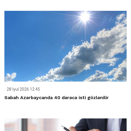
28 İyul 2026 12:45
Sabah Azərbaycanda 40 dərəcə isti gözlənilir