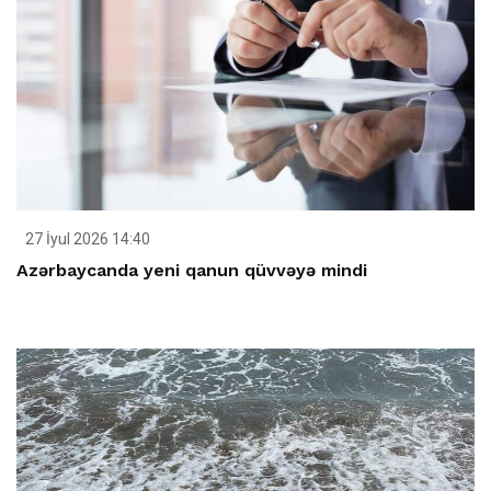
27 İyul 2026 14:40
Azərbaycanda yeni qanun qüvvəyə mindi