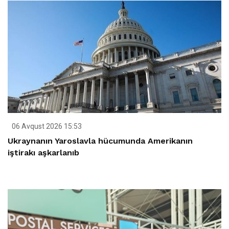
06 Avqust 2026 15:53
Ukraynanın Yaroslavla hücumunda Amerikanın
iştirakı aşkarlanıb