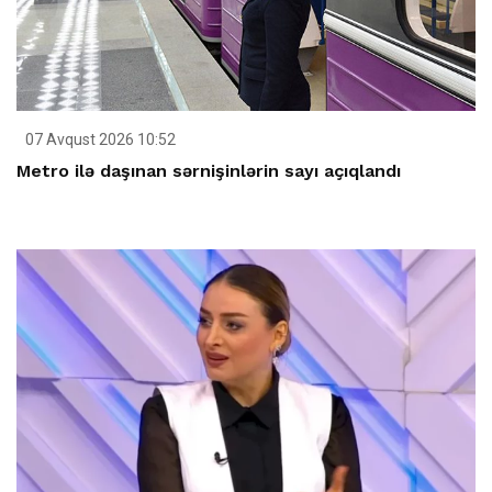
07 Avqust 2026 10:52
Metro ilə daşınan sərnişinlərin sayı açıqlandı