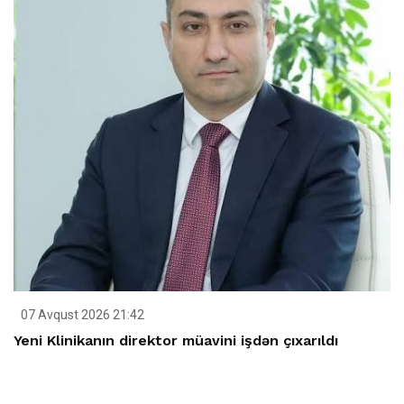
07 Avqust 2026 21:42
Yeni Klinikanın direktor müavini işdən çıxarıldı