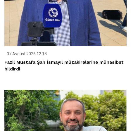
07 Avqust 2026 12:18
Fazil Mustafa Şah İsmayıl müzakirələrinə münasibət
bildirdi