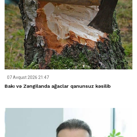
07 Avqust 2026 21:47
Bakı və Zəngilanda ağaclar qanunsuz kəsilib