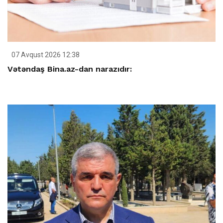
07 Avqust 2026 12:38
Vətəndaş Bina.az-dan narazıdır: