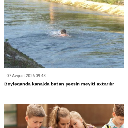
07 Avqust 2026 09:43
Beyləqanda kanalda batan şəxsin meyiti axtarılır