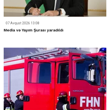
07 Avqust 2026 13:08
Media və Yayım Şurası yaradıldı