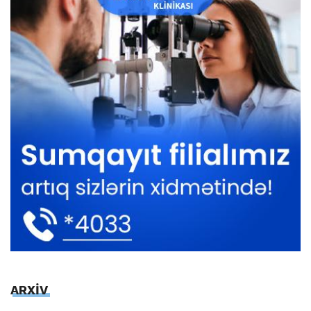
ARXİV