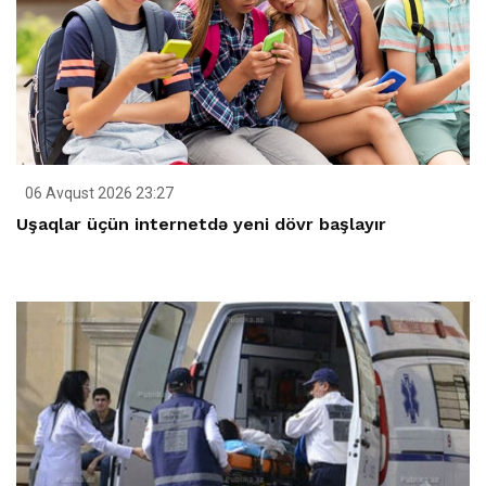
06 Avqust 2026 23:27
Uşaqlar üçün internetdə yeni dövr başlayır