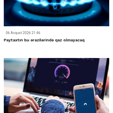
06 Avqust 2026 21:46
Paytaxtın bu ərazilərində qaz olmayacaq