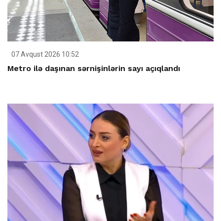
07 Avqust 2026 10:52
Metro ilə daşınan sərnişinlərin sayı açıqlandı