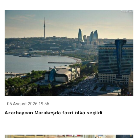
05 Avqust 2026 19:56
Azərbaycan Mərakeşdə fəxri ölkə seçildi