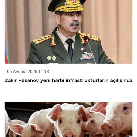
05 Avqust 2026 11:13
Zakir Həsənov yeni hərbi infrastrukturların açılışında