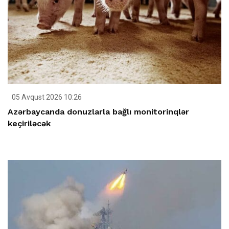
05 Avqust 2026 10:26
Azərbaycanda donuzlarla bağlı monitorinqlər
keçiriləcək