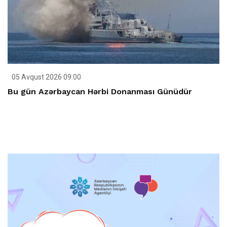
05 Avqust 2026 09:00
Bu gün Azərbaycan Hərbi Donanması Günüdür