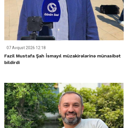
07 Avqust 2026 12:18
Fazil Mustafa Şah İsmayıl müzakirələrinə münasibət
bildirdi