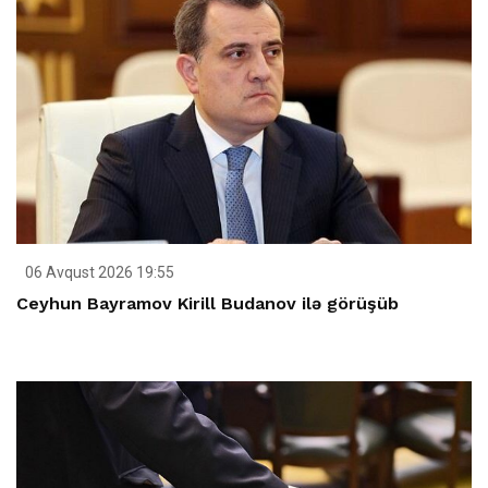
06 Avqust 2026 19:55
Ceyhun Bayramov Kirill Budanov ilə görüşüb