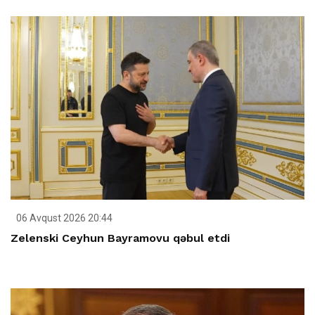
06 Avqust 2026 20:44
Zelenski Ceyhun Bayramovu qəbul etdi