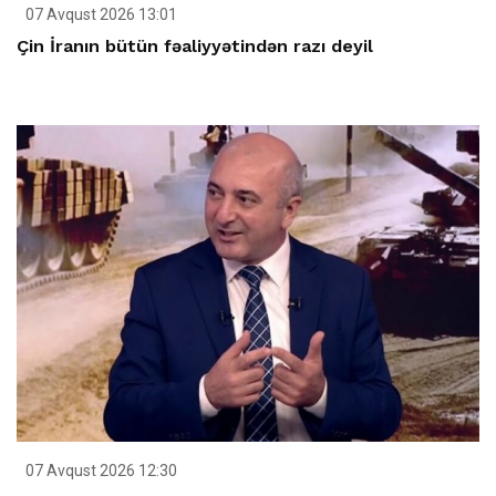
07 Avqust 2026 13:01
Çin İranın bütün fəaliyyətindən razı deyil
07 Avqust 2026 12:30