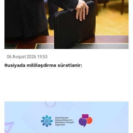
06 Avqust 2026 19:53
Rusiyada milliləşdirmə sürətlənir: