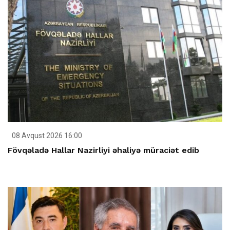
08 Avqust 2026 16:00
Fövqəladə Hallar Nazirliyi əhaliyə müraciət edib