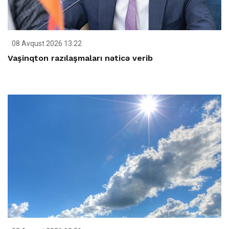
08 Avqust 2026 13:22
Vaşinqton razılaşmaları nəticə verib