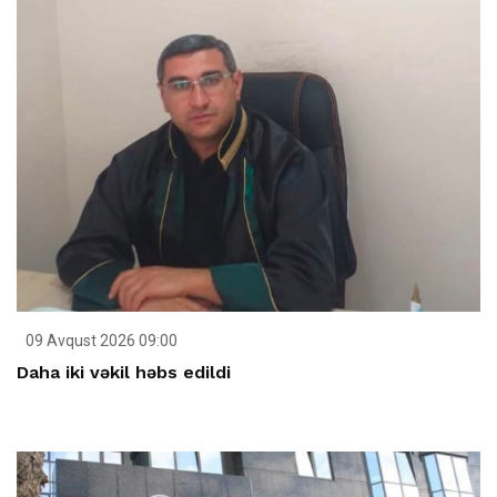
09 Avqust 2026 09:00
Daha iki vəkil həbs edildi