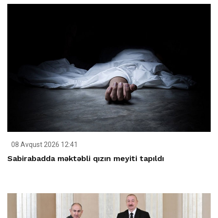
08 Avqust 2026 12:41
Sabirabadda məktəbli qızın meyiti tapıldı