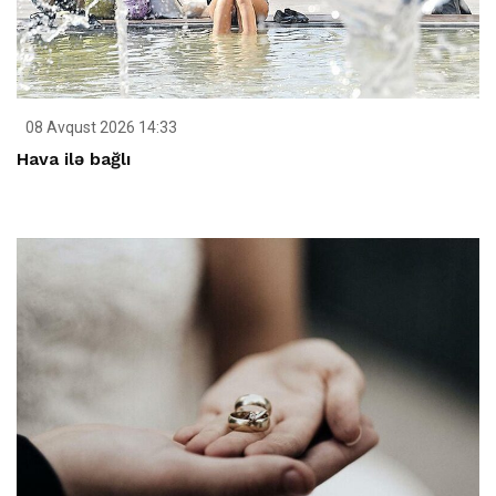
08 Avqust 2026 14:33
Hava ilə bağlı