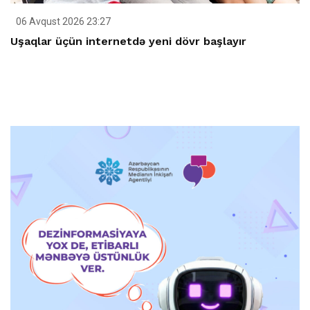
06 Avqust 2026 23:27
Uşaqlar üçün internetdə yeni dövr başlayır