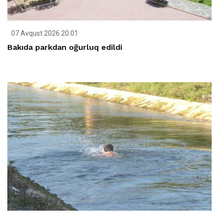
07 Avqust 2026 20:01
Bakıda parkdan oğurluq edildi