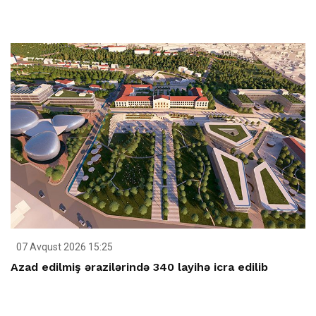
07 Avqust 2026 15:25
Azad edilmiş ərazilərində 340 layihə icra edilib