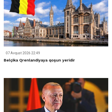
07 Avqust 2026 22:49
Belçika Qrenlandiyaya qoşun yeridir