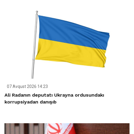
07 Avqust 2026 14:23
Ali Radanın deputatı Ukrayna ordusundakı
korrupsiyadan danışıb