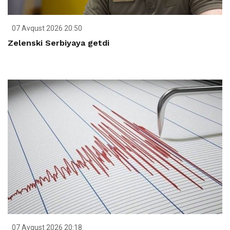
07 Avqust 2026 20:50
Zelenski Serbiyaya getdi
07 Avqust 2026 20:18