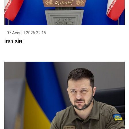
07 Avqust 2026 22:15
İran XİN: