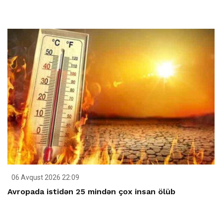
06 Avqust 2026 22:09
Avropada istidən 25 mindən çox insan ölüb