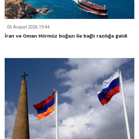
06 Avqust 2026 19:44
İran və Oman Hörmüz boğazı ilə bağlı razılığa gəldi