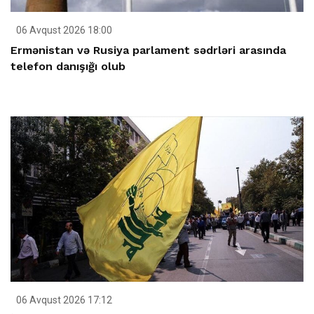
06 Avqust 2026 18:00
Ermənistan və Rusiya parlament sədrləri arasında
telefon danışığı olub
06 Avqust 2026 17:12