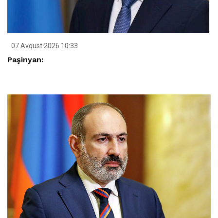
07 Avqust 2026 10:33
Paşinyan: