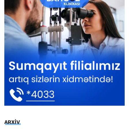
ARXİV