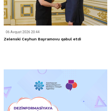
06 Avqust 2026 20:44
Zelenski Ceyhun Bayramovu qəbul etdi