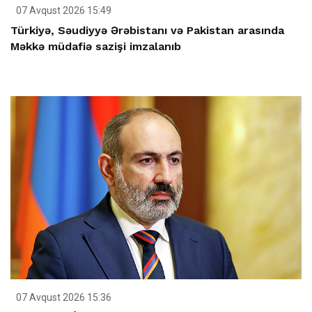
07 Avqust 2026 15:49
Türkiyə, Səudiyyə Ərəbistanı və Pakistan arasında
Məkkə müdafiə sazişi imzalanıb
07 Avqust 2026 15:36