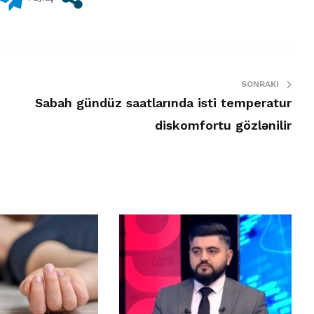
SONRAKI
Sabah gündüz saatlarında isti temperatur
diskomfortu gözlənilir