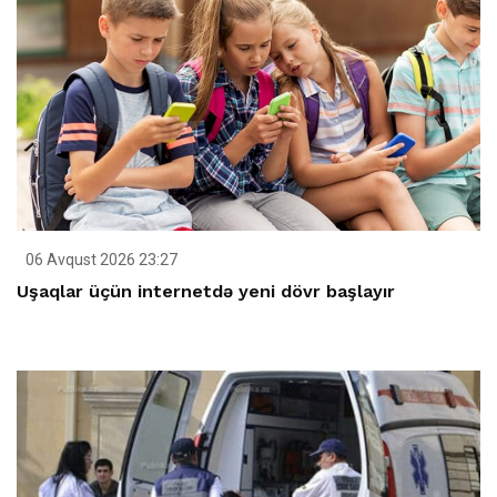
06 Avqust 2026 23:27
Uşaqlar üçün internetdə yeni dövr başlayır