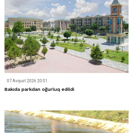
07 Avqust 2026 20:01
Bakıda parkdan oğurluq edildi