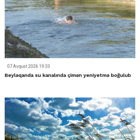
07 Avqust 2026 19:33
Beyləqanda su kanalında çimən yeniyetmə boğulub