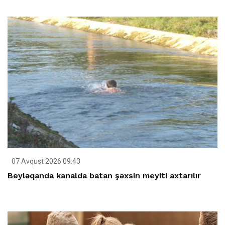
07 Avqust 2026 09:43
Beyləqanda kanalda batan şəxsin meyiti axtarılır