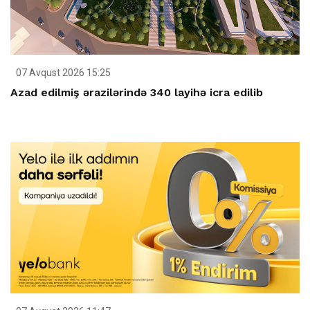
07 Avqust 2026 15:25
Azad edilmiş ərazilərində 340 layihə icra edilib