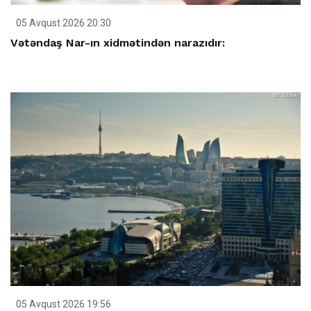
05 Avqust 2026 20:30
Vətəndaş Nar-ın xidmətindən narazıdır:
05 Avqust 2026 19:56