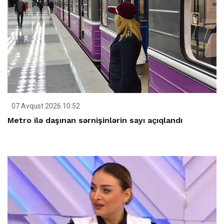
07 Avqust 2026 10:52
Metro ilə daşınan sərnişinlərin sayı açıqlandı