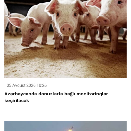
05 Avqust 2026 10:26
Azərbaycanda donuzlarla bağlı monitorinqlər
keçiriləcək