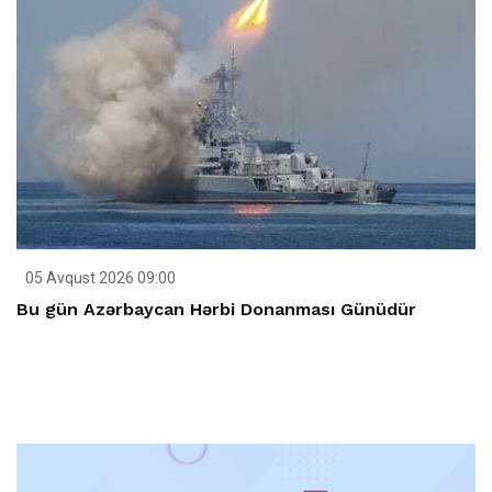
05 Avqust 2026 09:00
Bu gün Azərbaycan Hərbi Donanması Günüdür