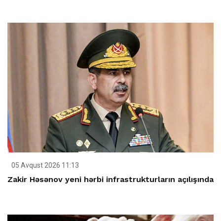
05 Avqust 2026 11:13
Zakir Həsənov yeni hərbi infrastrukturların açılışında