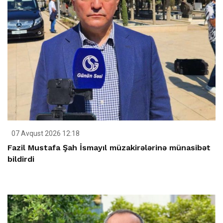
07 Avqust 2026 12:18
Fazil Mustafa Şah İsmayıl müzakirələrinə münasibət
bildirdi