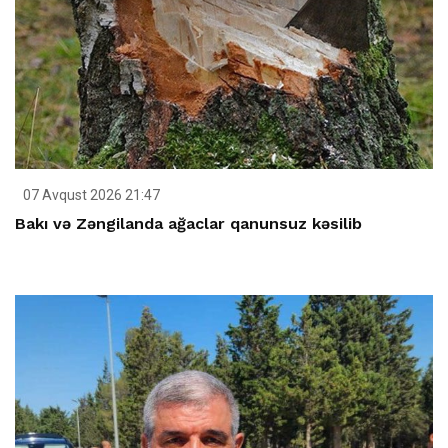
07 Avqust 2026 21:47
Bakı və Zəngilanda ağaclar qanunsuz kəsilib