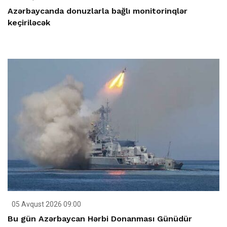
Azərbaycanda donuzlarla bağlı monitorinqlər
keçiriləcək
05 Avqust 2026 09:00
Bu gün Azərbaycan Hərbi Donanması Günüdür