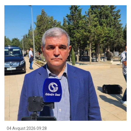
04 Avqust 2026 09:28