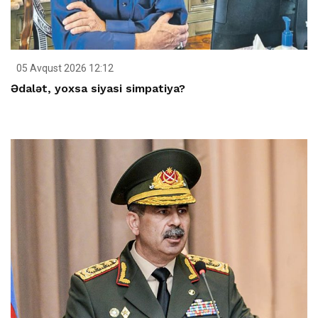
05 Avqust 2026 12:12
Ədalət, yoxsa siyasi simpatiya?