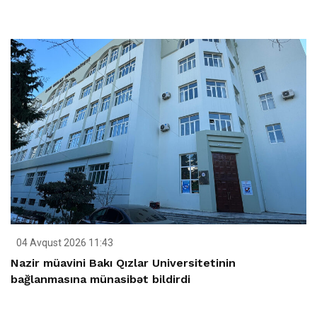
04 Avqust 2026 11:43
Nazir müavini Bakı Qızlar Universitetinin
bağlanmasına münasibət bildirdi