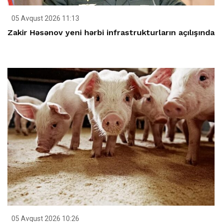
05 Avqust 2026 11:13
Zakir Həsənov yeni hərbi infrastrukturların açılışında
05 Avqust 2026 10:26